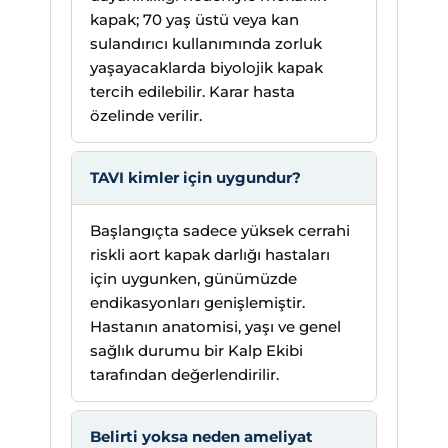
kapak; 70 yaş üstü veya kan
sulandırıcı kullanımında zorluk
yaşayacaklarda biyolojik kapak
tercih edilebilir. Karar hasta
özelinde verilir.
TAVI kimler için uygundur?
Başlangıçta sadece yüksek cerrahi
riskli aort kapak darlığı hastaları
için uygunken, günümüzde
endikasyonları genişlemiştir.
Hastanın anatomisi, yaşı ve genel
sağlık durumu bir Kalp Ekibi
tarafından değerlendirilir.
Belirti yoksa neden ameliyat