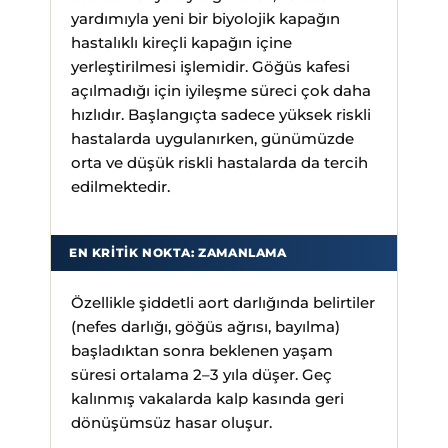
yardımıyla yeni bir biyolojik kapağın
hastalıklı kireçli kapağın içine
yerleştirilmesi işlemidir. Göğüs kafesi
açılmadığı için iyileşme süreci çok daha
hızlıdır. Başlangıçta sadece yüksek riskli
hastalarda uygulanırken, günümüzde
orta ve düşük riskli hastalarda da tercih
edilmektedir.
EN KRITIK NOKTA: ZAMANLAMA
Özellikle şiddetli aort darlığında belirtiler
(nefes darlığı, göğüs ağrısı, bayılma)
başladıktan sonra beklenen yaşam
süresi ortalama 2–3 yıla düşer. Geç
kalınmış vakalarda kalp kasında geri
dönüşümsüz hasar oluşur.