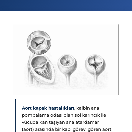
Aort kapak hastalıkları
, kalbin ana
pompalama odası olan sol karıncık ile
vücuda kan taşıyan ana atardamar
(aort) arasında bir kapı görevi gören aort