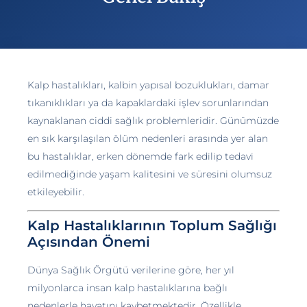
Kalp hastalıkları, kalbin yapısal bozuklukları, damar
tıkanıklıkları ya da kapaklardaki işlev sorunlarından
kaynaklanan ciddi sağlık problemleridir. Günümüzde
en sık karşılaşılan ölüm nedenleri arasında yer alan
bu hastalıklar, erken dönemde fark edilip tedavi
edilmediğinde yaşam kalitesini ve süresini olumsuz
etkileyebilir.
Kalp Hastalıklarının Toplum Sağlığı
Açısından Önemi
Dünya Sağlık Örgütü verilerine göre, her yıl
milyonlarca insan kalp hastalıklarına bağlı
nedenlerle hayatını kaybetmektedir. Özellikle