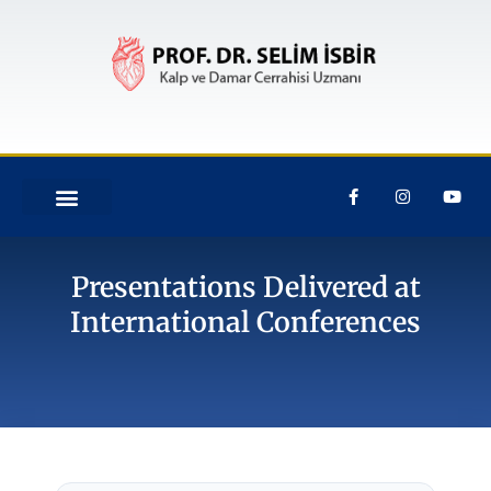
Presentations Delivered at
International Conferences