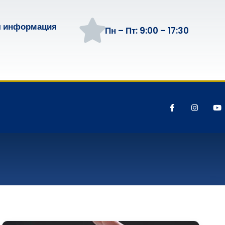
я информация
Пн – Пт: 9:00 – 17:30