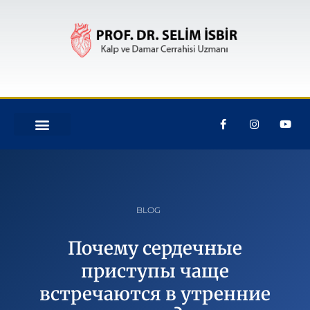
BLOG
Почему сердечные
приступы чаще
встречаются в утренние