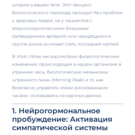
шторма в вашем теле. Этот процесс
биологического перехода проходит без проблем
у здоровых людей, но у пациентов с
атеросклеротическими бляшками
(затвердением артерий) или находящихся в
группе риска он может стать последней каплей.
В этой статье мы рассмотрим физиологические
изменения, происходящие в нашем организме в
утренние часы, биологические механизмы
«утреннего пика» (Morning Peak) и то, как
безопасно управлять этими рискованными
часами, основываясь на научных данных.
1. Нейрогормональное
пробуждение: Активация
симпатической системы