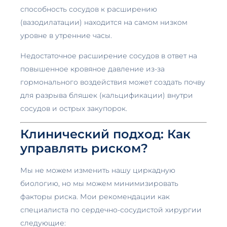
способность сосудов к расширению
(вазодилатации) находится на самом низком
уровне в утренние часы.
Недостаточное расширение сосудов в ответ на
повышенное кровяное давление из-за
гормонального воздействия может создать почву
для разрыва бляшек (кальцификации) внутри
сосудов и острых закупорок.
Клинический подход: Как
управлять риском?
Мы не можем изменить нашу циркадную
биологию, но мы можем минимизировать
факторы риска. Мои рекомендации как
специалиста по сердечно-сосудистой хирургии
следующие: