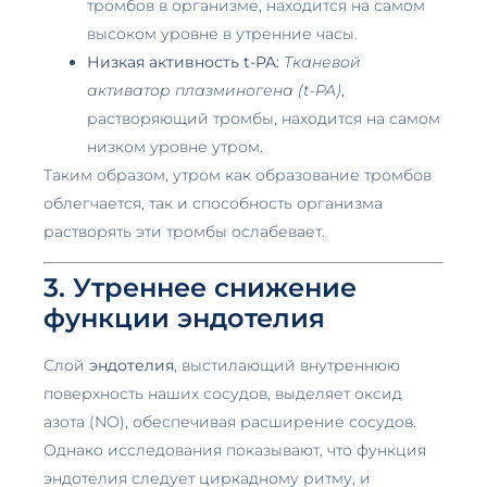
тромбов в организме, находится на самом
высоком уровне в утренние часы.
Низкая активность t-PA:
Тканевой
активатор плазминогена (t-PA)
,
растворяющий тромбы, находится на самом
низком уровне утром.
Таким образом, утром как образование тромбов
облегчается, так и способность организма
растворять эти тромбы ослабевает.
3. Утреннее снижение
функции эндотелия
Слой
эндотелия
, выстилающий внутреннюю
поверхность наших сосудов, выделяет оксид
азота (NO), обеспечивая расширение сосудов.
Однако исследования показывают, что функция
эндотелия следует циркадному ритму, и