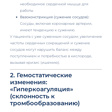
необходимое сердечной мышце для
работы.
Вазоконстрикция (сужение сосудов):
Сосуды, включая коронарные артерии,
имеют тенденцию к сужению.
У пациента с уже суженным сосудом; увеличение
частоты сердечных сокращений и сужение
сосудов могут нарушить баланс между
поступлением и потребностью в кислороде,
вызывая кризис (ишемию).
2. Гемостатические
изменения:
«Гиперкоагуляция»
(склонность к
тромбообразованию)