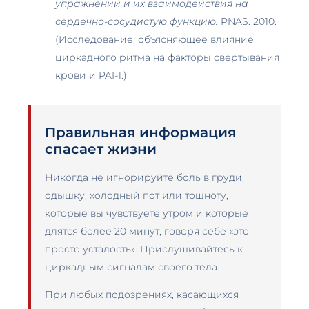
упражнений и их взаимодействия на
сердечно-сосудистую функцию.
PNAS. 2010.
(Исследование, объясняющее влияние
циркадного ритма на факторы свертывания
крови и PAI-1.)
Правильная информация
спасает жизни
Никогда не игнорируйте боль в груди,
одышку, холодный пот или тошноту,
которые вы чувствуете утром и которые
длятся более 20 минут, говоря себе «это
просто усталость». Прислушивайтесь к
циркадным сигналам своего тела.
При любых подозрениях, касающихся