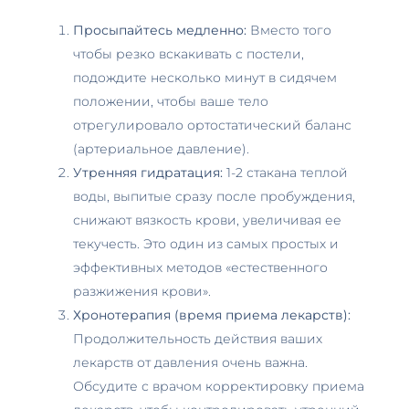
Просыпайтесь медленно:
Вместо того
чтобы резко вскакивать с постели,
подождите несколько минут в сидячем
положении, чтобы ваше тело
отрегулировало ортостатический баланс
(артериальное давление).
Утренняя гидратация:
1-2 стакана теплой
воды, выпитые сразу после пробуждения,
снижают вязкость крови, увеличивая ее
текучесть. Это один из самых простых и
эффективных методов «естественного
разжижения крови».
Хронотерапия (время приема лекарств):
Продолжительность действия ваших
лекарств от давления очень важна.
Обсудите с врачом корректировку приема