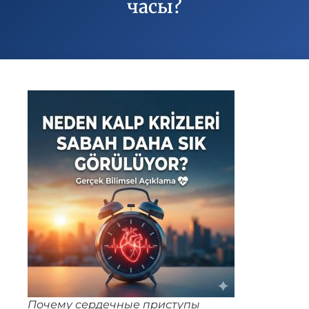
часы?
Почему сердечные приступы